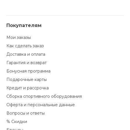
Покупателям
Мои заказы
Как сделать заказ
Доставка и оплата
Гарантия и возврат
Бонусная программа
Подарочные карты
Кредит и рассрочка
Сборка спортивного оборудования
Оферта и персональные данные
Вопросы и ответы
% Скидки