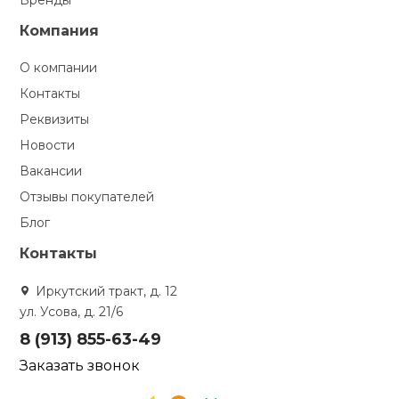
Бренды
Компания
О компании
Контакты
Реквизиты
Новости
Вакансии
Отзывы покупателей
Блог
Контакты
Иркутский тракт, д. 12
ул. Усова, д. 21/6
8 (913) 855-63-49
Заказать звонок