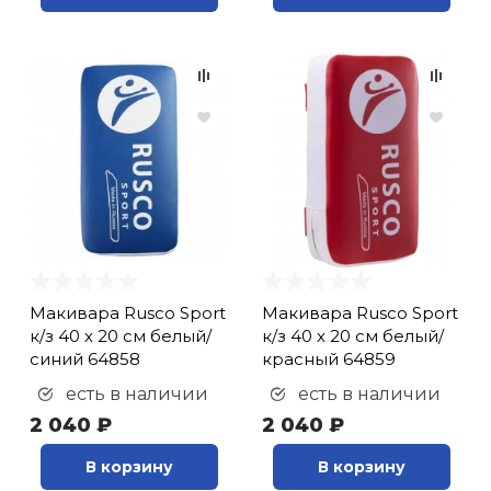
Макивара Rusco Sport
Макивара Rusco Sport
к/з 40 х 20 см белый/
к/з 40 х 20 см белый/
синий 64858
красный 64859
есть в наличии
есть в наличии
2 040 ₽
2 040 ₽
В корзину
В корзину