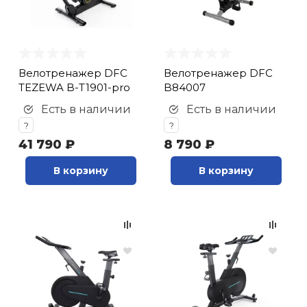
Велотренажер DFC
Велотренажер DFC
TEZEWA B-T1901-pro
B84007
Есть в наличии
Есть в наличии
?
?
41 790 ₽
8 790 ₽
В корзину
В корзину