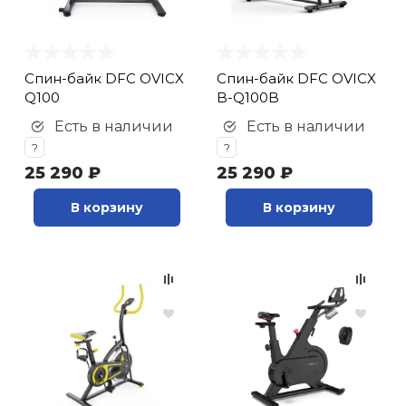
Спин-байк DFC OVICX
Спин-байк DFC OVICX
Q100
B-Q100B
Есть в наличии
Есть в наличии
?
?
25 290 ₽
25 290 ₽
В корзину
В корзину