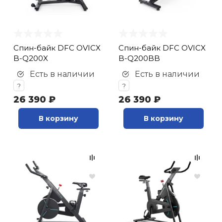
Спин-байк DFC OVICX
Спин-байк DFC OVICX
B-Q200X
B-Q200BB
Есть в наличии
Есть в наличии
?
?
26 390 ₽
26 390 ₽
В корзину
В корзину