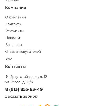
Компания
О компании
Контакты
Реквизиты
Новости
Вакансии
Отзывы покупателей
Блог
Контакты
Иркутский тракт, д. 12
ул. Усова, д. 21/6
8 (913) 855-63-49
Заказать звонок