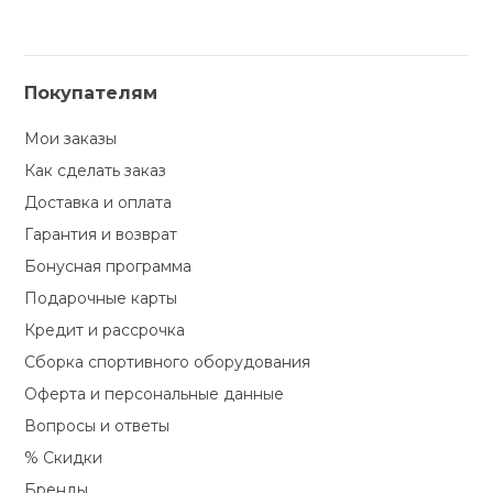
Покупателям
Мои заказы
Как сделать заказ
Доставка и оплата
Гарантия и возврат
Бонусная программа
Подарочные карты
Кредит и рассрочка
Сборка спортивного оборудования
Оферта и персональные данные
Вопросы и ответы
% Скидки
Бренды