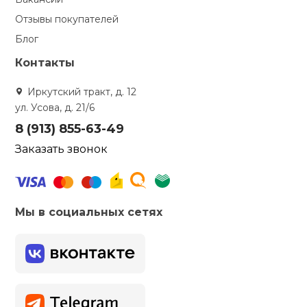
Отзывы покупателей
Блог
Контакты
Иркутский тракт, д. 12
ул. Усова, д. 21/6
8 (913) 855-63-49
Заказать звонок
Мы в социальных сетях