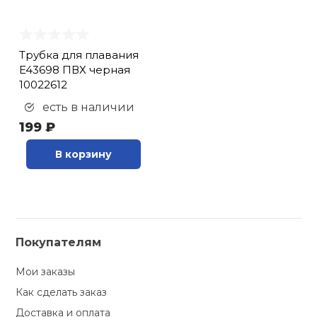
Трубка для плавания
E43698 ПВХ черная
10022612
есть в наличии
199 ₽
В корзину
Покупателям
Мои заказы
Как сделать заказ
Доставка и оплата