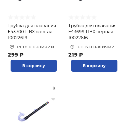
Трубка для плавания
Трубка для плавания
E43700 ПВХ желтая
E43699 ПВХ черная
10022619
10022616
есть в наличии
есть в наличии
299 ₽
219 ₽
В корзину
В корзину