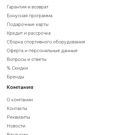
Гарантия и возврат
Бонусная программа
Подарочные карты
Кредит и рассрочка
Сборка спортивного оборудования
Оферта и персональные данные
Вопросы и ответы
% Скидки
Бренды
Компания
О компании
Контакты
Реквизиты
Новости
Вакансии