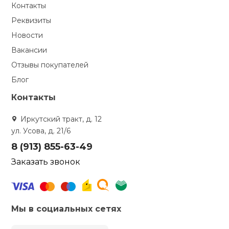
Контакты
Реквизиты
Новости
Вакансии
Отзывы покупателей
Блог
Контакты
Иркутский тракт, д. 12
ул. Усова, д. 21/6
8 (913) 855-63-49
Заказать звонок
Мы в социальных сетях