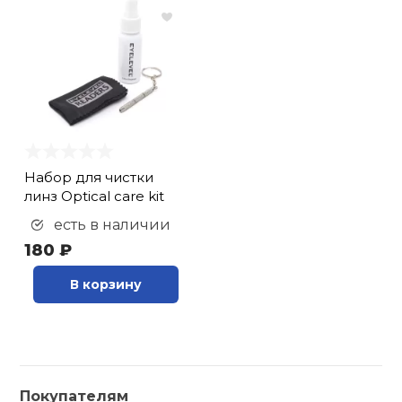
Набор для чистки
линз Optical care kit
есть в наличии
180 ₽
В корзину
Покупателям