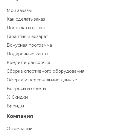
Мои заказы
Как сделать заказ
Доставка и оплата
Гарантия и возврат
Бонусная программа
Подарочные карты
Кредит и рассрочка
Сборка спортивного оборудования
Оферта и персональные данные
Вопросы и ответы
% Скидки
Бренды
Компания
О компании