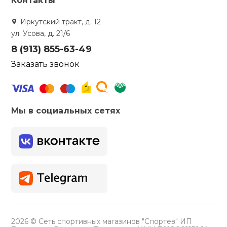
Контакты
Иркутский тракт, д. 12
ул. Усова, д. 21/6
8 (913) 855-63-49
Заказать звонок
Мы в социальных сетях
2026 © Сеть спортивных магазинов "Спортев" ИП