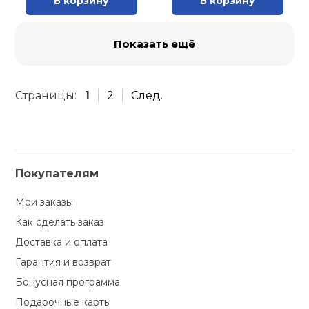
В корзину
В корзину
Показать ещё
Страницы:
1
2
След.
Покупателям
Мои заказы
Как сделать заказ
Доставка и оплата
Гарантия и возврат
Бонусная программа
Подарочные карты