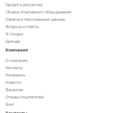
Кредит и рассрочка
Сборка спортивного оборудования
Оферта и персональные данные
Вопросы и ответы
% Скидки
Бренды
Компания
О компании
Контакты
Реквизиты
Новости
Вакансии
Отзывы покупателей
Блог