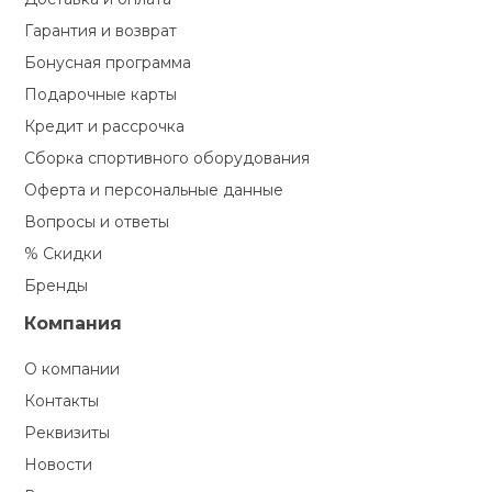
Гарантия и возврат
Бонусная программа
Подарочные карты
Кредит и рассрочка
Сборка спортивного оборудования
Оферта и персональные данные
Вопросы и ответы
% Скидки
Бренды
Компания
О компании
Контакты
Реквизиты
Новости