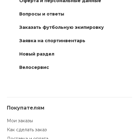
Оферта и персональные данные
Вопросы и ответы
Заказать футбольную экипировку
Заявка на спортинвентарь
Новый раздел
Велосервис
Покупателям
Мои заказы
Как сделать заказ
Доставка и оплата