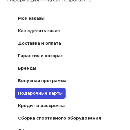
Мои заказы
Как сделать заказ
Доставка и оплата
Гарантия и возврат
Бренды
Бонусная программа
Подарочные карты
Кредит и рассрочка
Сборка спортивного оборудования