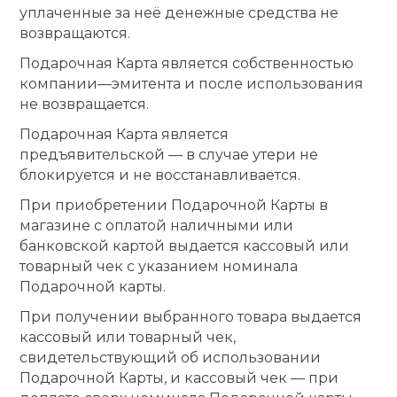
уплаченные за нeё денежные средства не
возвращаются.
Подарочная Карта является собственностью
компании—эмитента и после использования
не возвращается.
Подарочная Карта является
предъявительской — в случае утери не
блокируется и не восстанавливается.
При приобретении Подарочной Карты в
магазине с оплатой наличными или
банковской картой выдается кассовый или
товарный чек с указанием номинала
Подарочной карты.
При получении выбранного товара выдается
кассовый или товарный чек,
свидетельствующий об использовании
Подарочной Карты, и кассовый чек — при