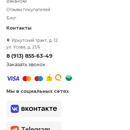
Вакансии
Отзывы покупателей
Блог
Контакты
Иркутский тракт, д. 12
ул. Усова, д. 21/6
8 (913) 855-63-49
Заказать звонок
Мы в социальных сетях