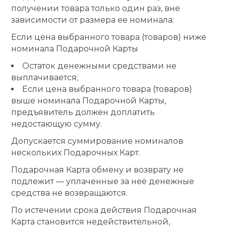
получении товара только один раз, вне
зависимости от размера ее номинала:
Если цена выбранного товара (товаров) ниже
номинала Подарочной Карты
Остаток денежными средствами не
выплачивается;
Если цена выбранного товара (товаров)
выше номинала Подарочной Карты,
предъявитель должен доплатить
недостающую сумму.
Допускается суммирование номиналов
нескольких Подарочных Карт.
Подарочная Карта обмену и возврату не
подлежит — уплаченные зa нeё денежные
средства не возвращаются.
По истечении срока действия Подарочная
Карта становится недействительной,