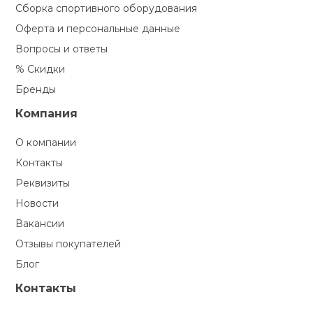
Сборка спортивного оборудования
Оферта и персональные данные
Вопросы и ответы
% Скидки
Бренды
Компания
О компании
Контакты
Реквизиты
Новости
Вакансии
Отзывы покупателей
Блог
Контакты