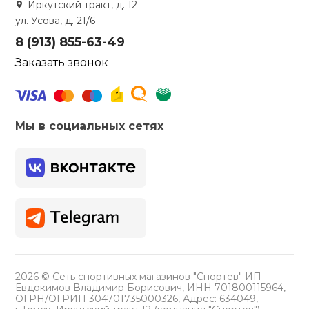
Иркутский тракт, д. 12
ул. Усова, д. 21/6
8 (913) 855-63-49
Заказать звонок
Мы в социальных сетях
2026 © Сеть спортивных магазинов "Спортев" ИП
Евдокимов Владимир Борисович, ИНН 701800115964,
ОГРН/ОГРИП 304701735000326, Адрес: 634049,