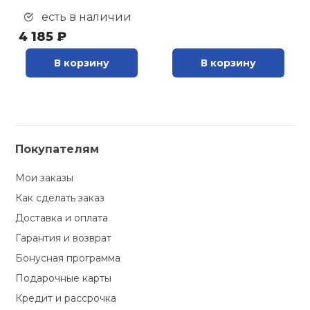
есть в наличии
4 185 ₽
В корзину
В корзину
Покупателям
Мои заказы
Как сделать заказ
Доставка и оплата
Гарантия и возврат
Бонусная программа
Подарочные карты
Кредит и рассрочка