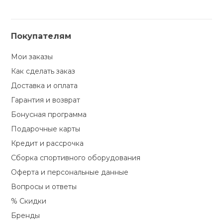
Покупателям
Мои заказы
Как сделать заказ
Доставка и оплата
Гарантия и возврат
Бонусная программа
Подарочные карты
Кредит и рассрочка
Сборка спортивного оборудования
Оферта и персональные данные
Вопросы и ответы
% Скидки
Бренды