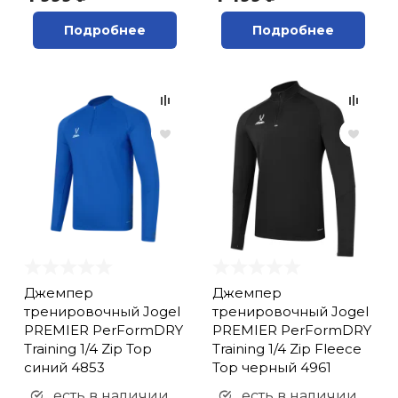
Подробнее
Подробнее
Джемпер
Джемпер
тренировочный Jogel
тренировочный Jogel
PREMIER PerFormDRY
PREMIER PerFormDRY
Training 1/4 Zip Top
Training 1/4 Zip Fleece
синий 4853
Top черный 4961
есть в наличии
есть в наличии