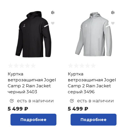
Куртка
Куртка
ветрозащитная Jogel
ветрозащитная Jogel
Camp 2 Rain Jacket
Camp 2 Rain Jacket
черный 3403
серый 3496
есть в наличии
есть в наличии
5 499 ₽
5 499 ₽
Подробнее
Подробнее