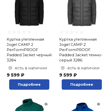
Куртка утепленная
Куртка утепленная
Jogel CAMP 2
Jogel CAMP 2
PerFormPROOF
PerFormPROOF
Padded Jacket черный
Padded Jacket темно-
3284
серый 3286
есть в наличии
есть в наличии
9 599 ₽
9 599 ₽
Подробнее
Подробнее