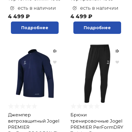
есть в наличии
есть в наличии
4 499 ₽
4 499 ₽
Подробнее
Подробнее
Джемпер
Брюки
ветрозащитный Jogel
тренировочные Jogel
PREMIER
PREMIER PerFormDRY