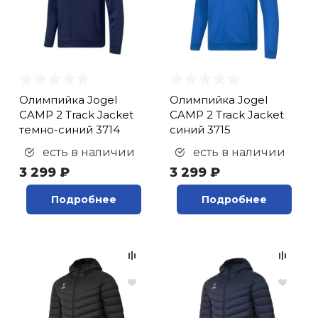
Олимпийка Jogel
Олимпийка Jogel
CAMP 2 Track Jacket
CAMP 2 Track Jacket
темно-синий 3714
синий 3715
есть в наличии
есть в наличии
3 299 ₽
3 299 ₽
Подробнее
Подробнее