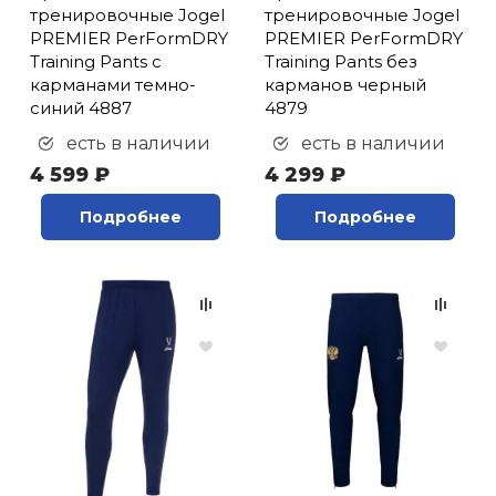
тренировочные Jogel
тренировочные Jogel
PREMIER PerFormDRY
PREMIER PerFormDRY
Training Pants с
Training Pants без
карманами темно-
карманов черный
синий 4887
4879
есть в наличии
есть в наличии
4 599 ₽
4 299 ₽
Подробнее
Подробнее