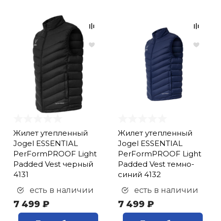
Жилет утепленный
Жилет утепленный
Jogel ESSENTIAL
Jogel ESSENTIAL
PerFormPROOF Light
PerFormPROOF Light
Padded Vest черный
Padded Vest темно-
4131
синий 4132
есть в наличии
есть в наличии
7 499 ₽
7 499 ₽