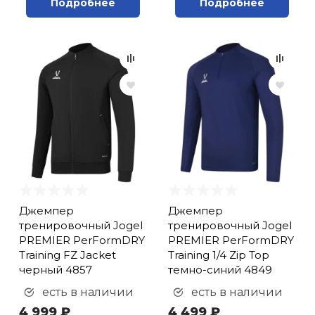
Подробнее
Подробнее
Джемпер
Джемпер
тренировочный Jogel
тренировочный Jogel
PREMIER PerFormDRY
PREMIER PerFormDRY
Training FZ Jacket
Training 1/4 Zip Top
черный 4857
темно-синий 4849
есть в наличии
есть в наличии
4 999 ₽
4 499 ₽