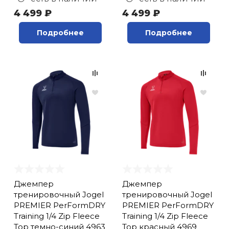
4 499 ₽
4 499 ₽
Подробнее
Подробнее
Джемпер
Джемпер
тренировочный Jogel
тренировочный Jogel
PREMIER PerFormDRY
PREMIER PerFormDRY
Training 1/4 Zip Fleece
Training 1/4 Zip Fleece
Top темно-синий 4963
Top красный 4969