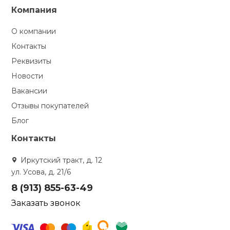
Компания
О компании
Контакты
Реквизиты
Новости
Вакансии
Отзывы покупателей
Блог
Контакты
Иркутский тракт, д. 12
ул. Усова, д. 21/6
8 (913) 855-63-49
Заказать звонок