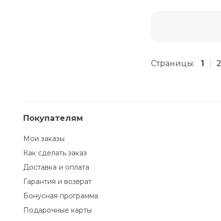
Страницы:
1
Покупателям
Мои заказы
Как сделать заказ
Доставка и оплата
Гарантия и возврат
Бонусная программа
Подарочные карты