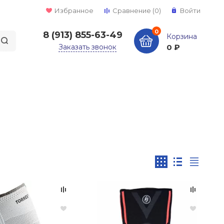
Избранное
Сравнение
(0)
Войти
0
8 (913) 855-63-49
Корзина
Заказать звонок
0 ₽