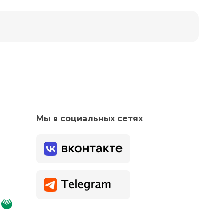
Мы в социальных сетях