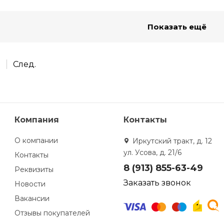
Показать ещё
2
След.
Компания
Контакты
О компании
Иркутский тракт, д. 12
ул. Усова, д. 21/6
Контакты
8 (913) 855-63-49
Реквизиты
Заказать звонок
Новости
Вакансии
Отзывы покупателей