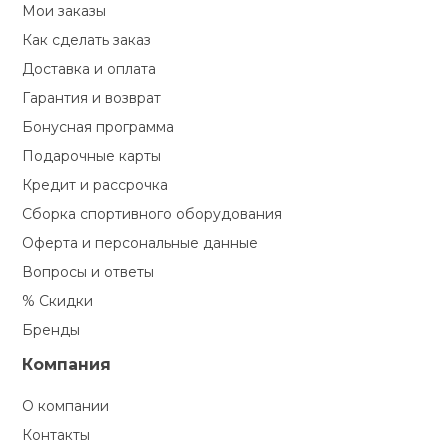
Мои заказы
Как сделать заказ
Доставка и оплата
Гарантия и возврат
Бонусная программа
Подарочные карты
Кредит и рассрочка
Сборка спортивного оборудования
Оферта и персональные данные
Вопросы и ответы
% Скидки
Бренды
Компания
О компании
Контакты