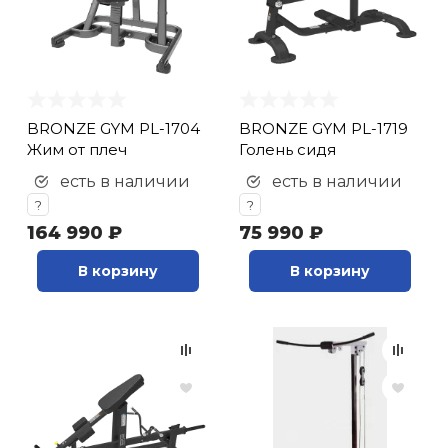
BRONZE GYM PL-1704
BRONZE GYM PL-1719
Жим от плеч
Голень сидя
есть в наличии
есть в наличии
?
?
164 990 ₽
75 990 ₽
В корзину
В корзину