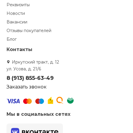
Реквизиты
Новости
Вакансии
Отзывы покупателей
Блог
Контакты
Иркутский тракт, д. 12
ул. Усова, д. 21/6
8 (913) 855-63-49
Заказать звонок
Мы в социальных сетях