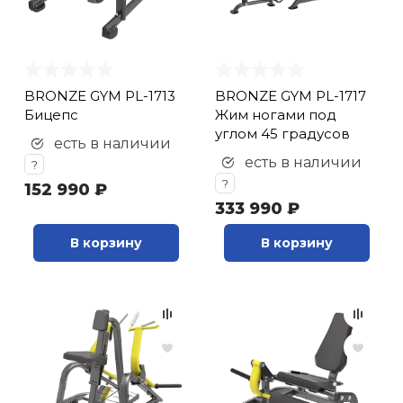
BRONZE GYM PL-1713
BRONZE GYM PL-1717
Бицепс
Жим ногами под
углом 45 градусов
есть в наличии
есть в наличии
?
?
152 990 ₽
333 990 ₽
В корзину
В корзину