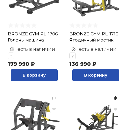
BRONZE GYM PL-1706
BRONZE GYM PL-1716
Голень-машина
Ягодичный мостик
есть в наличии
есть в наличии
?
?
179 990 ₽
136 990 ₽
В корзину
В корзину