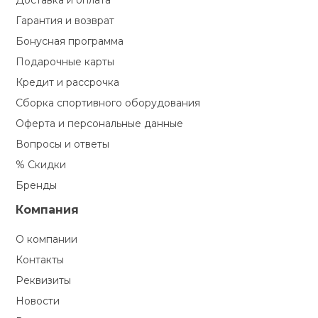
Доставка и оплата
Гарантия и возврат
Бонусная программа
Подарочные карты
Кредит и рассрочка
Сборка спортивного оборудования
Оферта и персональные данные
Вопросы и ответы
% Скидки
Бренды
Компания
О компании
Контакты
Реквизиты
Новости