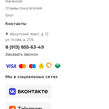
Вакансии
Отзывы покупателей
Блог
Контакты
Иркутский тракт, д. 12
ул. Усова, д. 21/6
8 (913) 855-63-49
Заказать звонок
Мы в социальных сетях